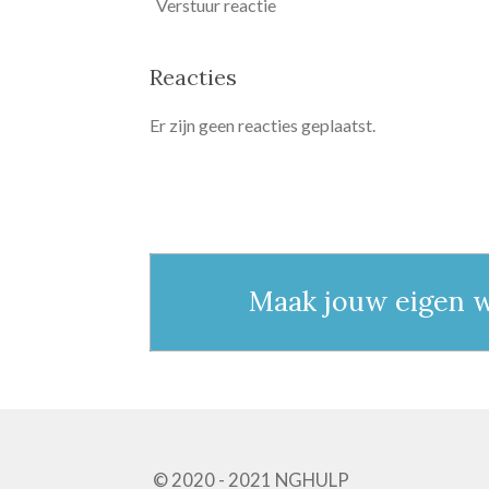
Verstuur reactie
Reacties
Er zijn geen reacties geplaatst.
Maak jouw eigen 
© 2020 - 2021 NGHULP 