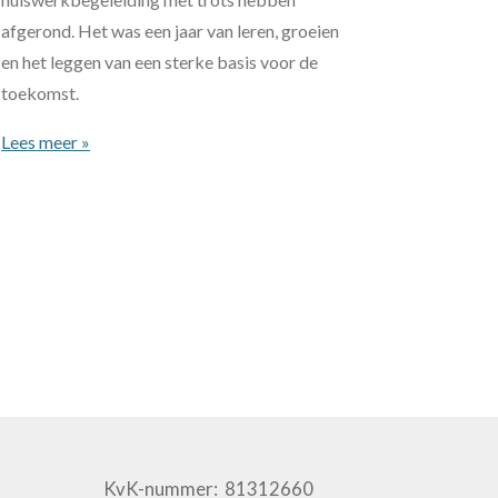
afgerond. Het was een jaar van leren, groeien
en het leggen van een sterke basis voor de
toekomst.
Lees meer »
0 KvK-nummer: 81312660